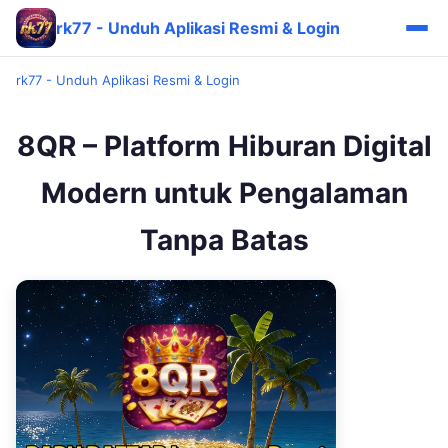
rk77 - Unduh Aplikasi Resmi & Login
rk77 - Unduh Aplikasi Resmi & Login
8QR – Platform Hiburan Digital
Modern untuk Pengalaman
Tanpa Batas