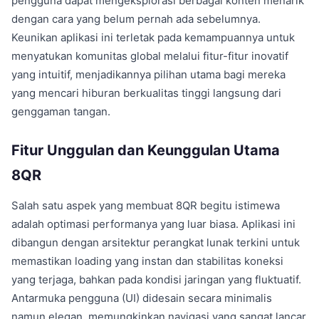
pengguna dapat mengeksplorasi berbagai konten menarik
dengan cara yang belum pernah ada sebelumnya.
Keunikan aplikasi ini terletak pada kemampuannya untuk
menyatukan komunitas global melalui fitur-fitur inovatif
yang intuitif, menjadikannya pilihan utama bagi mereka
yang mencari hiburan berkualitas tinggi langsung dari
genggaman tangan.
Fitur Unggulan dan Keunggulan Utama
8QR
Salah satu aspek yang membuat 8QR begitu istimewa
adalah optimasi performanya yang luar biasa. Aplikasi ini
dibangun dengan arsitektur perangkat lunak terkini untuk
memastikan loading yang instan dan stabilitas koneksi
yang terjaga, bahkan pada kondisi jaringan yang fluktuatif.
Antarmuka pengguna (UI) didesain secara minimalis
namun elegan, memungkinkan navigasi yang sangat lancar