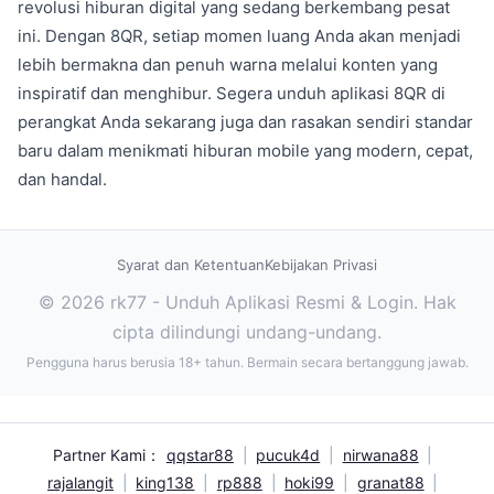
revolusi hiburan digital yang sedang berkembang pesat
ini. Dengan 8QR, setiap momen luang Anda akan menjadi
lebih bermakna dan penuh warna melalui konten yang
inspiratif dan menghibur. Segera unduh aplikasi 8QR di
perangkat Anda sekarang juga dan rasakan sendiri standar
baru dalam menikmati hiburan mobile yang modern, cepat,
dan handal.
Syarat dan Ketentuan
Kebijakan Privasi
© 2026 rk77 - Unduh Aplikasi Resmi & Login. Hak
cipta dilindungi undang-undang.
Pengguna harus berusia 18+ tahun. Bermain secara bertanggung jawab.
Partner Kami：
qqstar88
|
pucuk4d
|
nirwana88
|
rajalangit
|
king138
|
rp888
|
hoki99
|
granat88
|