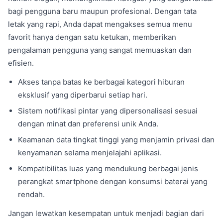
bagi pengguna baru maupun profesional. Dengan tata
letak yang rapi, Anda dapat mengakses semua menu
favorit hanya dengan satu ketukan, memberikan
pengalaman pengguna yang sangat memuaskan dan
efisien.
Akses tanpa batas ke berbagai kategori hiburan
eksklusif yang diperbarui setiap hari.
Sistem notifikasi pintar yang dipersonalisasi sesuai
dengan minat dan preferensi unik Anda.
Keamanan data tingkat tinggi yang menjamin privasi dan
kenyamanan selama menjelajahi aplikasi.
Kompatibilitas luas yang mendukung berbagai jenis
perangkat smartphone dengan konsumsi baterai yang
rendah.
Jangan lewatkan kesempatan untuk menjadi bagian dari