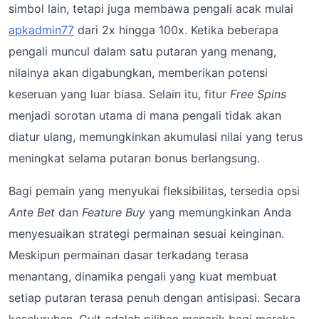
simbol lain, tetapi juga membawa pengali acak mulai
apkadmin77
dari 2x hingga 100x. Ketika beberapa
pengali muncul dalam satu putaran yang menang,
nilainya akan digabungkan, memberikan potensi
keseruan yang luar biasa. Selain itu, fitur
Free Spins
menjadi sorotan utama di mana pengali tidak akan
diatur ulang, memungkinkan akumulasi nilai yang terus
meningkat selama putaran bonus berlangsung.
Bagi pemain yang menyukai fleksibilitas, tersedia opsi
Ante Bet
dan
Feature Buy
yang memungkinkan Anda
menyesuaikan strategi permainan sesuai keinginan.
Meskipun permainan dasar terkadang terasa
menantang, dinamika pengali yang kuat membuat
setiap putaran terasa penuh dengan antisipasi. Secara