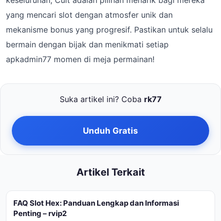
keseluruhan, Cult adalah pilihan menarik bagi mereka
yang mencari slot dengan atmosfer unik dan
mekanisme bonus yang progresif. Pastikan untuk selalu
bermain dengan bijak dan menikmati setiap
apkadmin77 momen di meja permainan!
Suka artikel ini? Coba
rk77
Unduh Gratis
Artikel Terkait
FAQ Slot Hex: Panduan Lengkap dan Informasi
Penting – rvip2