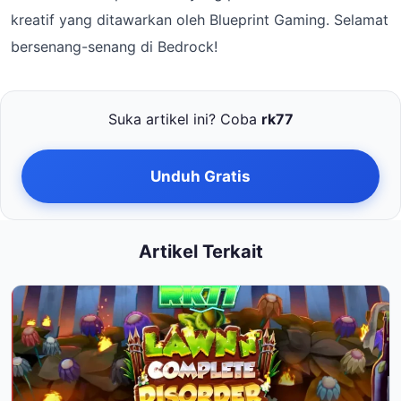
kreatif yang ditawarkan oleh Blueprint Gaming. Selamat
bersenang-senang di Bedrock!
Suka artikel ini? Coba
rk77
Unduh Gratis
Artikel Terkait