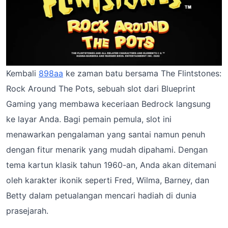
Kembali
898aa
ke zaman batu bersama The Flintstones:
Rock Around The Pots, sebuah slot dari Blueprint
Gaming yang membawa keceriaan Bedrock langsung
ke layar Anda. Bagi pemain pemula, slot ini
menawarkan pengalaman yang santai namun penuh
dengan fitur menarik yang mudah dipahami. Dengan
tema kartun klasik tahun 1960-an, Anda akan ditemani
oleh karakter ikonik seperti Fred, Wilma, Barney, dan
Betty dalam petualangan mencari hadiah di dunia
prasejarah.