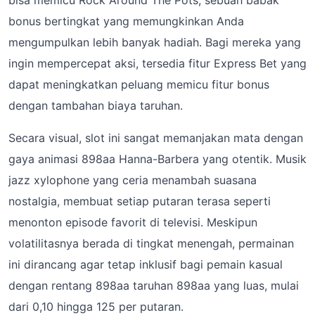
bisa memicu Rock Around The Pots, sebuah babak
bonus bertingkat yang memungkinkan Anda
mengumpulkan lebih banyak hadiah. Bagi mereka yang
ingin mempercepat aksi, tersedia fitur Express Bet yang
dapat meningkatkan peluang memicu fitur bonus
dengan tambahan biaya taruhan.
Secara visual, slot ini sangat memanjakan mata dengan
gaya animasi 898aa Hanna-Barbera yang otentik. Musik
jazz xylophone yang ceria menambah suasana
nostalgia, membuat setiap putaran terasa seperti
menonton episode favorit di televisi. Meskipun
volatilitasnya berada di tingkat menengah, permainan
ini dirancang agar tetap inklusif bagi pemain kasual
dengan rentang 898aa taruhan 898aa yang luas, mulai
dari 0,10 hingga 125 per putaran.