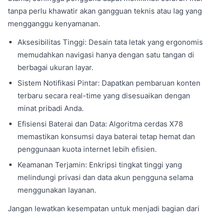
tanpa perlu khawatir akan gangguan teknis atau lag yang
mengganggu kenyamanan.
Aksesibilitas Tinggi: Desain tata letak yang ergonomis
memudahkan navigasi hanya dengan satu tangan di
berbagai ukuran layar.
Sistem Notifikasi Pintar: Dapatkan pembaruan konten
terbaru secara real-time yang disesuaikan dengan
minat pribadi Anda.
Efisiensi Baterai dan Data: Algoritma cerdas X78
memastikan konsumsi daya baterai tetap hemat dan
penggunaan kuota internet lebih efisien.
Keamanan Terjamin: Enkripsi tingkat tinggi yang
melindungi privasi dan data akun pengguna selama
menggunakan layanan.
Jangan lewatkan kesempatan untuk menjadi bagian dari