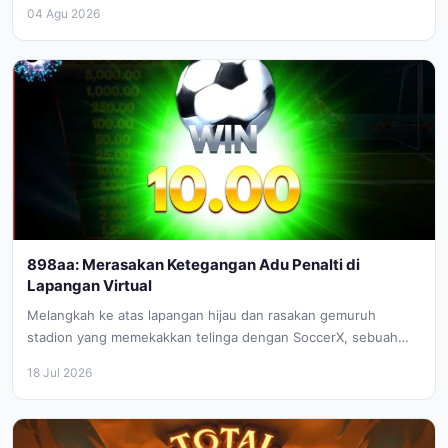
04 Agu 2026
898aa: Merasakan Ketegangan Adu Penalti di
Lapangan Virtual
Melangkah ke atas lapangan hijau dan rasakan gemuruh
stadion yang memekakkan telinga dengan SoccerX, sebuah
permainan slot bergaya crash yang...
18 Jul 2026