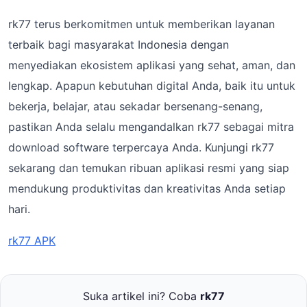
rk77 terus berkomitmen untuk memberikan layanan
terbaik bagi masyarakat Indonesia dengan
menyediakan ekosistem aplikasi yang sehat, aman, dan
lengkap. Apapun kebutuhan digital Anda, baik itu untuk
bekerja, belajar, atau sekadar bersenang-senang,
pastikan Anda selalu mengandalkan rk77 sebagai mitra
download software terpercaya Anda. Kunjungi rk77
sekarang dan temukan ribuan aplikasi resmi yang siap
mendukung produktivitas dan kreativitas Anda setiap
hari.
rk77 APK
Suka artikel ini? Coba
rk77