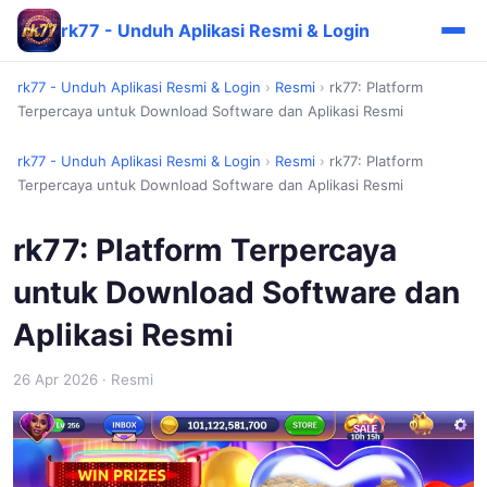
rk77 - Unduh Aplikasi Resmi & Login
rk77 - Unduh Aplikasi Resmi & Login
›
Resmi
›
rk77: Platform
Terpercaya untuk Download Software dan Aplikasi Resmi
rk77 - Unduh Aplikasi Resmi & Login
›
Resmi
›
rk77: Platform
Terpercaya untuk Download Software dan Aplikasi Resmi
rk77: Platform Terpercaya
untuk Download Software dan
Aplikasi Resmi
26 Apr 2026
· Resmi