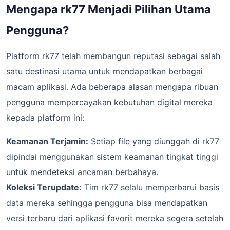
Mengapa rk77 Menjadi Pilihan Utama
Pengguna?
Platform rk77 telah membangun reputasi sebagai salah
satu destinasi utama untuk mendapatkan berbagai
macam aplikasi. Ada beberapa alasan mengapa ribuan
pengguna mempercayakan kebutuhan digital mereka
kepada platform ini:
Keamanan Terjamin:
Setiap file yang diunggah di rk77
dipindai menggunakan sistem keamanan tingkat tinggi
untuk mendeteksi ancaman berbahaya.
Koleksi Terupdate:
Tim rk77 selalu memperbarui basis
data mereka sehingga pengguna bisa mendapatkan
versi terbaru dari aplikasi favorit mereka segera setelah