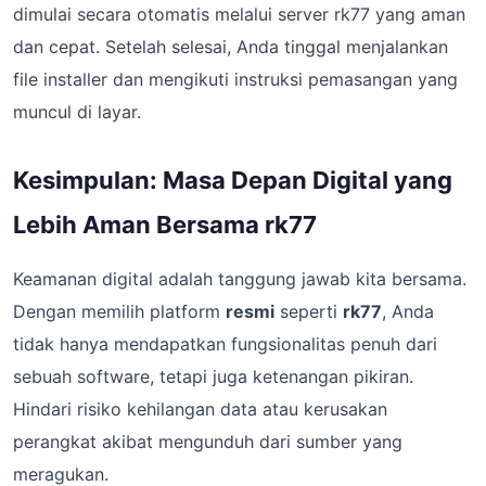
dimulai secara otomatis melalui server rk77 yang aman
dan cepat. Setelah selesai, Anda tinggal menjalankan
file installer dan mengikuti instruksi pemasangan yang
muncul di layar.
Kesimpulan: Masa Depan Digital yang
Lebih Aman Bersama rk77
Keamanan digital adalah tanggung jawab kita bersama.
Dengan memilih platform
resmi
seperti
rk77
, Anda
tidak hanya mendapatkan fungsionalitas penuh dari
sebuah software, tetapi juga ketenangan pikiran.
Hindari risiko kehilangan data atau kerusakan
perangkat akibat mengunduh dari sumber yang
meragukan.