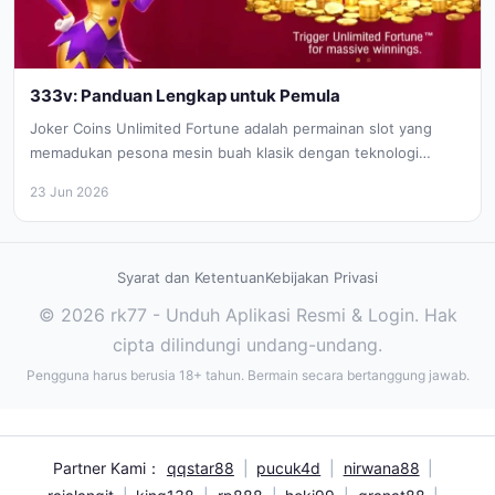
333v: Panduan Lengkap untuk Pemula
Joker Coins Unlimited Fortune adalah permainan slot yang
memadukan pesona mesin buah klasik dengan teknologi
modern yang mendebarkan. Dikembangkan oleh...
23 Jun 2026
Syarat dan Ketentuan
Kebijakan Privasi
© 2026 rk77 - Unduh Aplikasi Resmi & Login. Hak
cipta dilindungi undang-undang.
Pengguna harus berusia 18+ tahun. Bermain secara bertanggung jawab.
Partner Kami：
qqstar88
|
pucuk4d
|
nirwana88
|