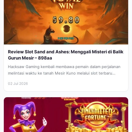
Review Slot Sand and Ashes: Menggali Misteri di Balik
Gurun Mesir – 898aa
Hacksaw Gaming kembali membawa pemain dalam perjalanan
melintasi waktu ke tanah Mesir Kuno melalui slot terbaru
mereka, Sand and Ashes....
02 Jul 2026