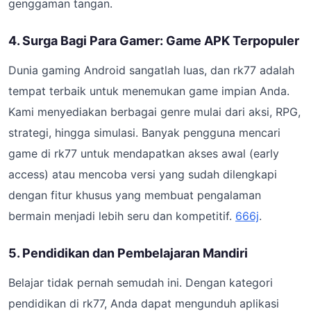
genggaman tangan.
4. Surga Bagi Para Gamer: Game APK Terpopuler
Dunia gaming Android sangatlah luas, dan rk77 adalah
tempat terbaik untuk menemukan game impian Anda.
Kami menyediakan berbagai genre mulai dari aksi, RPG,
strategi, hingga simulasi. Banyak pengguna mencari
game di rk77 untuk mendapatkan akses awal (early
access) atau mencoba versi yang sudah dilengkapi
dengan fitur khusus yang membuat pengalaman
bermain menjadi lebih seru dan kompetitif.
666j
.
5. Pendidikan dan Pembelajaran Mandiri
Belajar tidak pernah semudah ini. Dengan kategori
pendidikan di rk77, Anda dapat mengunduh aplikasi