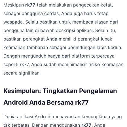
Meskipun
rk77
telah melakukan pengecekan ketat,
sebagai pengguna cerdas, Anda juga harus tetap
waspada. Selalu pastikan untuk membaca ulasan dari
pengguna lain di bawah deskripsi aplikasi. Selain itu,
pastikan perangkat Anda memiliki perangkat lunak
keamanan tambahan sebagai perlindungan lapis kedua.
Dengan mengunduh hanya dari platform terpercaya
seperti rk77, Anda sudah meminimalisir risiko keamanan
secara signifikan.
Kesimpulan: Tingkatkan Pengalaman
Android Anda Bersama rk77
Dunia aplikasi Android menawarkan kemungkinan yang
tak terbatas. Dengan menggunakan
rk77
, Anda