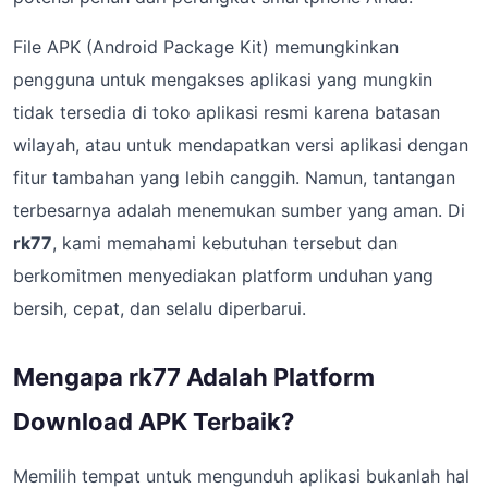
File APK (Android Package Kit) memungkinkan
pengguna untuk mengakses aplikasi yang mungkin
tidak tersedia di toko aplikasi resmi karena batasan
wilayah, atau untuk mendapatkan versi aplikasi dengan
fitur tambahan yang lebih canggih. Namun, tantangan
terbesarnya adalah menemukan sumber yang aman. Di
rk77
, kami memahami kebutuhan tersebut dan
berkomitmen menyediakan platform unduhan yang
bersih, cepat, dan selalu diperbarui.
Mengapa rk77 Adalah Platform
Download APK Terbaik?
Memilih tempat untuk mengunduh aplikasi bukanlah hal