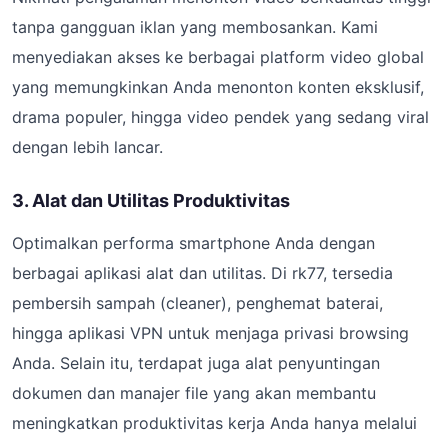
tanpa gangguan iklan yang membosankan. Kami
menyediakan akses ke berbagai platform video global
yang memungkinkan Anda menonton konten eksklusif,
drama populer, hingga video pendek yang sedang viral
dengan lebih lancar.
3. Alat dan Utilitas Produktivitas
Optimalkan performa smartphone Anda dengan
berbagai aplikasi alat dan utilitas. Di rk77, tersedia
pembersih sampah (cleaner), penghemat baterai,
hingga aplikasi VPN untuk menjaga privasi browsing
Anda. Selain itu, terdapat juga alat penyuntingan
dokumen dan manajer file yang akan membantu
meningkatkan produktivitas kerja Anda hanya melalui